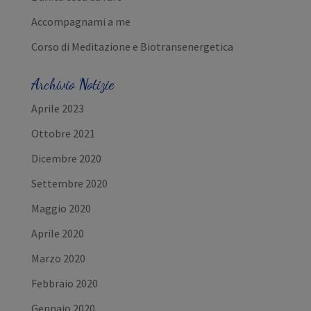
Accompagnami a me
Corso di Meditazione e Biotransenergetica
Archivio Notizie
Aprile 2023
Ottobre 2021
Dicembre 2020
Settembre 2020
Maggio 2020
Aprile 2020
Marzo 2020
Febbraio 2020
Gennaio 2020