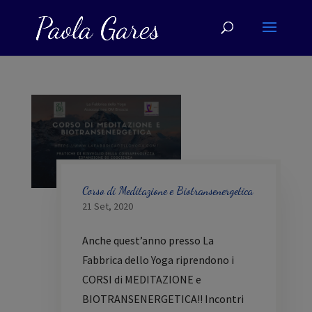
Corso di Meditazione e Biotransenergetica
21 Set, 2020
Anche quest’anno presso La
Fabbrica dello Yoga riprendono i
CORSI di MEDITAZIONE e
BIOTRANSENERGETICA!! Incontri