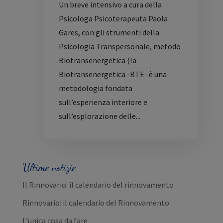
Un breve intensivo a cura della
Psicologa Psicoterapeuta Paola
Gares, con gli strumenti della
Psicologia Transpersonale, metodo
Biotransenergetica (la
Biotransenergetica -BTE- è una
metodologia fondata
sull’esperienza interiore e
sull’esplorazione delle...
Ultime notizie
Il Rinnovario: il calendario del rinnovamento
Rinnovario: il calendario del Rinnovamento
L’unica cosa da fare