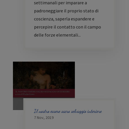
settimanali per imparare a
padroneggiare il proprio stato di
coscienza, saperla espandere e
percepire il contatto con il campo
delle forze elementali...
Il nostro essere sacro selvaggio interiore
7 Nov, 2019