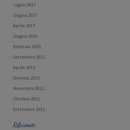
Luglio 2017
Giugno 2017
Aprile 2017
Giugno 2016
Febbraio 2015
Settembre 2013
Aprile 2013
Gennaio 2013
Novembre 2012
Ottobre 2012
Settembre 2011
Riferimeti