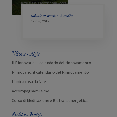
Rituale di morte e rinascita
27 Giu, 2017
Ultime notizie
Il Rinnovario: il calendario del rinnovamento
Rinnovario: il calendario del Rinnovamento
L’unica cosa da fare
Accompagnami a me
Corso di Meditazione e Biotransenergetica
Archivio Notizie