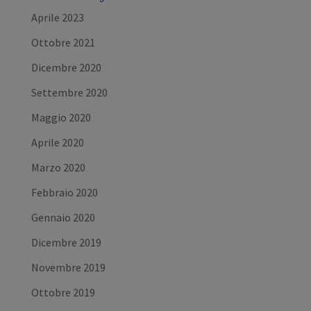
Aprile 2023
Ottobre 2021
Dicembre 2020
Settembre 2020
Maggio 2020
Aprile 2020
Marzo 2020
Febbraio 2020
Gennaio 2020
Dicembre 2019
Novembre 2019
Ottobre 2019