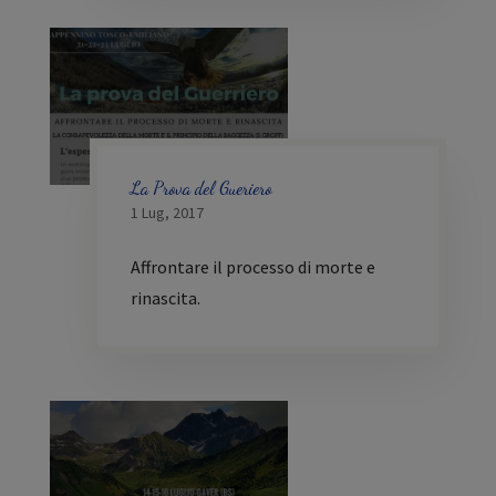
La Prova del Gueriero
1 Lug, 2017
Affrontare il processo di morte e
rinascita.