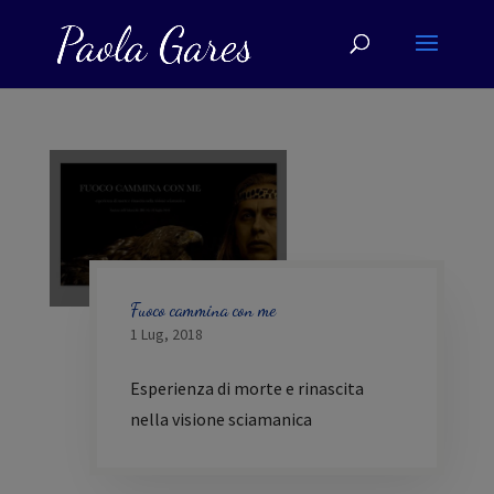
Fuoco cammina con me
1 Lug, 2018
Esperienza di morte e rinascita
nella visione sciamanica