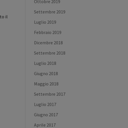
Ottobre 2019
Settembre 2019
to il
Luglio 2019
Febbraio 2019
Dicembre 2018
Settembre 2018
Luglio 2018
Giugno 2018
Maggio 2018
Settembre 2017
Luglio 2017
Giugno 2017
Aprile 2017