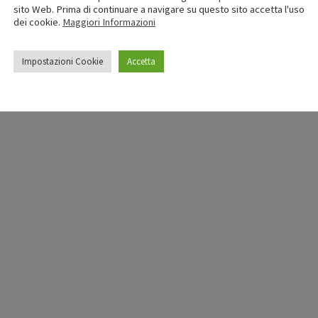
sito Web. Prima di continuare a navigare su questo sito accetta l'uso
dei cookie.
Maggiori Informazioni
Impostazioni Cookie
Accetta