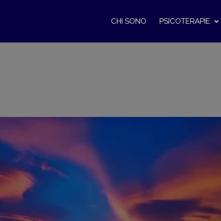
CHI SONO
PSICOTERAPIE